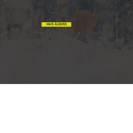
MAIS ÁLBUNS