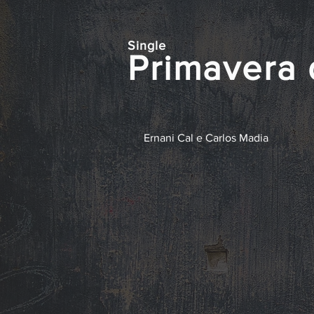
Single
Primavera
Ernani Cal e Carlos Madia