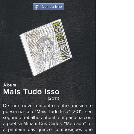
Compartilhe
Álbum
Mais Tudo Isso
(2011)
De um novo encontro entre música e
poesia nasceu “Mais Tudo Isso” (2011), seu
segundo trabalho autoral, em parceria com
a poetisa Miriam Cris Carlos. “Mercado” foi
a primeira das quinze composições que