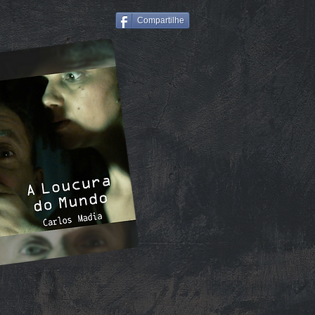
Compartilhe